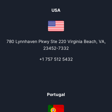
USA
780 Lynnhaven Pkwy Ste 220 Virginia Beach, VA,
23452-7332
+1 757 512 5432
Portugal