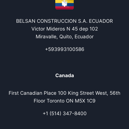
BELSAN CONSTRUCCION S.A. ECUADOR
Victor Mideros N 45 dep 102
Miravalle, Quito, Ecuador
+593993100586
Canada
First Canadian Place 100 King Street West, 56th
Floor Toronto ON M5X 1C9
+1 (514) 347-8400