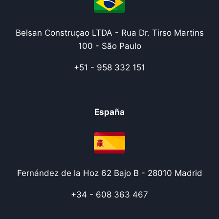
Belsan Construçao LTDA - Rua Dr. Tirso Martins
100 - São Paulo
+51 - 958 332 151
España
Fernández de la Hoz 62 Bajo B - 28010 Madrid
+34 - 608 363 467