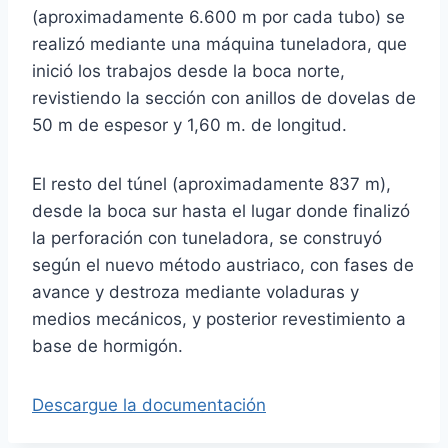
(aproximadamente 6.600 m por cada tubo) se
realizó mediante una máquina tuneladora, que
inició los trabajos desde la boca norte,
revistiendo la sección con anillos de dovelas de
50 m de espesor y 1,60 m. de longitud.
El resto del túnel (aproximadamente 837 m),
desde la boca sur hasta el lugar donde finalizó
la perforación con tuneladora, se construyó
según el nuevo método austriaco, con fases de
avance y destroza mediante voladuras y
medios mecánicos, y posterior revestimiento a
base de hormigón.
Descargue la documentación