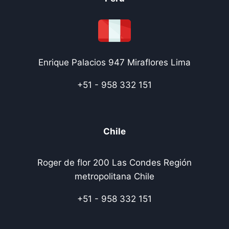
Enrique Palacios 947 Miraflores Lima
+51 - 958 332 151
Chile
Roger de flor 200 Las Condes Región
metropolitana Chile
+51 - 958 332 151