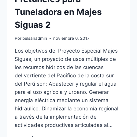
Tuneladora en Majes
Siguas 2
Por
belsanadmin
noviembre 6, 2017
Los objetivos del Proyecto Especial Majes
Siguas, un proyecto de usos múltiples de
los recursos hídricos de las cuencas
del vertiente del Pacífico de la costa sur
del Perú son: Abastecer y regular el agua
para el uso agrícola y urbano. Generar
energía eléctrica mediante un sistema
hidráulico. Dinamizar la economía regional,
a través de la implementación de
actividades productivas articuladas al…