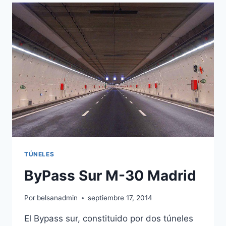
TÚNELES
ByPass Sur M-30 Madrid
Por
belsanadmin
septiembre 17, 2014
El Bypass sur, constituido por dos túneles