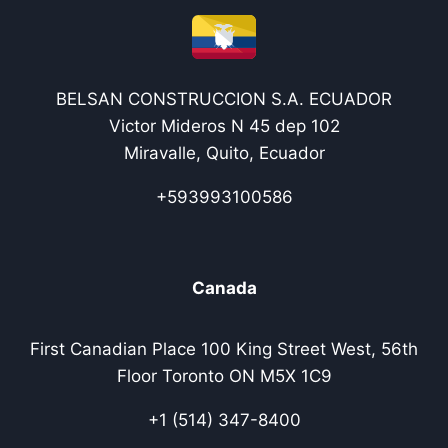
BELSAN CONSTRUCCION S.A. ECUADOR
Victor Mideros N 45 dep 102
Miravalle, Quito, Ecuador
+593993100586
Canada
First Canadian Place 100 King Street West, 56th
Floor Toronto ON M5X 1C9
+1 (514) 347-8400