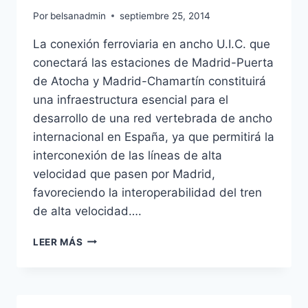
Por
belsanadmin
septiembre 25, 2014
La conexión ferroviaria en ancho U.I.C. que
conectará las estaciones de Madrid-Puerta
de Atocha y Madrid-Chamartín constituirá
una infraestructura esencial para el
desarrollo de una red vertebrada de ancho
internacional en España, ya que permitirá la
interconexión de las líneas de alta
velocidad que pasen por Madrid,
favoreciendo la interoperabilidad del tren
de alta velocidad….
TUNEL
LEER MÁS
DE
SERRANO