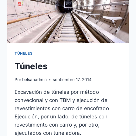
TÚNELES
Túneles
Por
belsanadmin
septiembre 17, 2014
Excavación de túneles por método
convecional y con TBM y ejecución de
revestimientos con carro de encofrado
Ejecución, por un lado, de túneles con
revestimiento con carro y, por otro,
ejecutados con tuneladora.