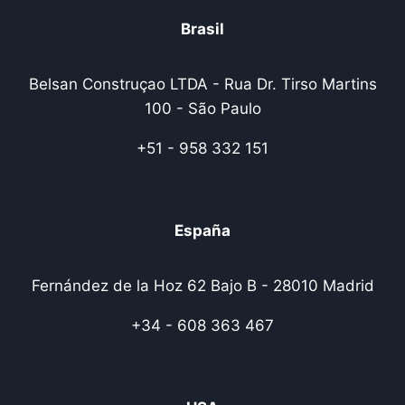
Brasil
Belsan Construçao LTDA - Rua Dr. Tirso Martins
100 - São Paulo
+51 - 958 332 151
España
Fernández de la Hoz 62 Bajo B - 28010 Madrid
+34 - 608 363 467