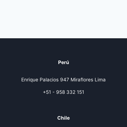
Perú
Enrique Palacios 947 Miraflores Lima
+51 - 958 332 151
Chile