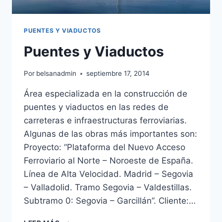
PUENTES Y VIADUCTOS
Puentes y Viaductos
Por
belsanadmin
septiembre 17, 2014
Área especializada en la construcción de
puentes y viaductos en las redes de
carreteras e infraestructuras ferroviarias.
Algunas de las obras más importantes son:
Proyecto: “Plataforma del Nuevo Acceso
Ferroviario al Norte – Noroeste de España.
Línea de Alta Velocidad. Madrid – Segovia
– Valladolid. Tramo Segovia – Valdestillas.
Subtramo 0: Segovia – Garcillán”. Cliente:…
PUENTES