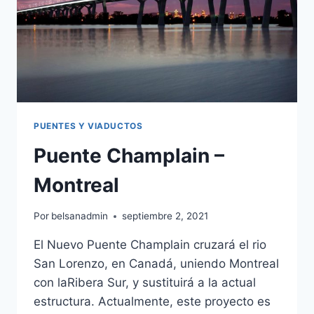
PUENTES Y VIADUCTOS
Puente Champlain –
Montreal
Por
belsanadmin
septiembre 2, 2021
El Nuevo Puente Champlain cruzará el rio
San Lorenzo, en Canadá, uniendo Montreal
con laRibera Sur, y sustituirá a la actual
estructura. Actualmente, este proyecto es