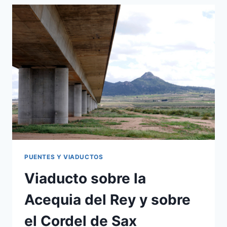
PUENTES Y VIADUCTOS
Viaducto sobre la
Acequia del Rey y sobre
el Cordel de Sax