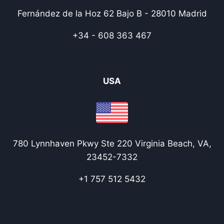
Fernández de la Hoz 62 Bajo B - 28010 Madrid
+34 - 608 363 467
USA
780 Lynnhaven Pkwy Ste 220 Virginia Beach, VA,
23452-7332
+1 757 512 5432