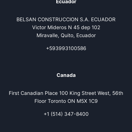
Ecuador
BELSAN CONSTRUCCION S.A. ECUADOR
Victor Mideros N 45 dep 102
Miravalle, Quito, Ecuador
+593993100586
Canada
First Canadian Place 100 King Street West, 56th
Floor Toronto ON M5X 1C9
+1 (514) 347-8400