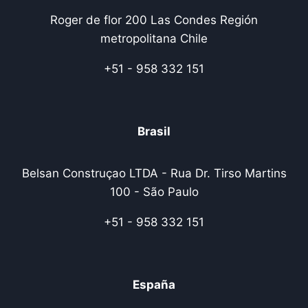
Roger de flor 200 Las Condes Región
metropolitana Chile
+51 - 958 332 151
Brasil
Belsan Construçao LTDA - Rua Dr. Tirso Martins
100 - São Paulo
+51 - 958 332 151
España