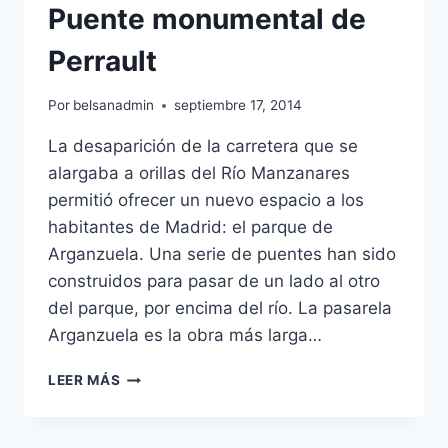
Puente monumental de
Perrault
Por
belsanadmin
septiembre 17, 2014
La desaparición de la carretera que se
alargaba a orillas del Río Manzanares
permitió ofrecer un nuevo espacio a los
habitantes de Madrid: el parque de
Arganzuela. Una serie de puentes han sido
construidos para pasar de un lado al otro
del parque, por encima del río. La pasarela
Arganzuela es la obra más larga…
PUENTE
LEER MÁS
MONUMENTAL
DE
PERRAULT