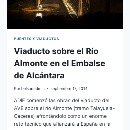
PUENTES Y VIADUCTOS
Viaducto sobre el Río
Almonte en el Embalse
de Alcántara
Por
belsanadmin
septiembre 17, 2014
ADIF comenzó las obras del viaducto del
AVE sobre el río Almonte (tramo Talayuela-
Cáceres) afrontándolo como un enorme
reto técnico que afianzará a España en la