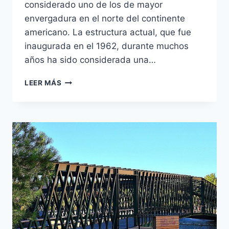
considerado uno de los de mayor
envergadura en el norte del continente
americano. La estructura actual, que fue
inaugurada en el 1962, durante muchos
años ha sido considerada una…
PUENTE
LEER MÁS
CHAMPLAIN
–
MONTREAL