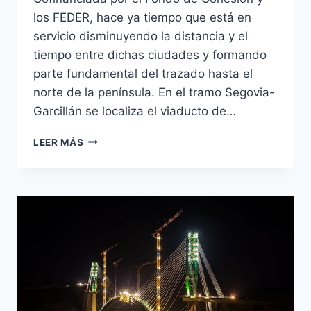
los FEDER, hace ya tiempo que está en
servicio disminuyendo la distancia y el
tiempo entre dichas ciudades y formando
parte fundamental del trazado hasta el
norte de la península. En el tramo Segovia-
Garcillán se localiza el viaducto de…
VIADUCTO
LEER MÁS
PEROGORDO