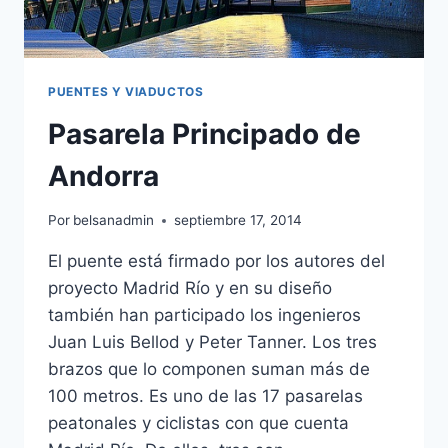
PUENTES Y VIADUCTOS
Pasarela Principado de
Andorra
Por
belsanadmin
septiembre 17, 2014
El puente está firmado por los autores del
proyecto Madrid Río y en su diseño
también han participado los ingenieros
Juan Luis Bellod y Peter Tanner. Los tres
brazos que lo componen suman más de
100 metros. Es uno de las 17 pasarelas
peatonales y ciclistas con que cuenta