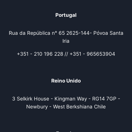
Portugal
Rua da República n° 65 2625-144- Póvoa Santa
Iria
+351 - 210 196 228 // +351 - 965653904
Reino Unido
3 Selkirk House - Kingman Way - RG14 7GP -
Newbury - West Berkshiana Chile